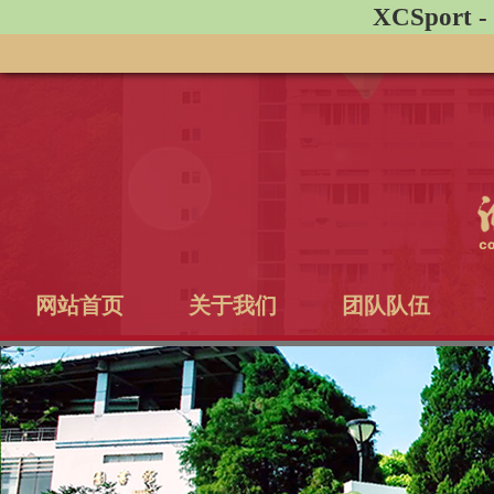
XCSpor
网站首页
关于我们
团队队伍