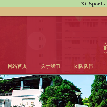
XCSpor
网站首页
关于我们
团队队伍