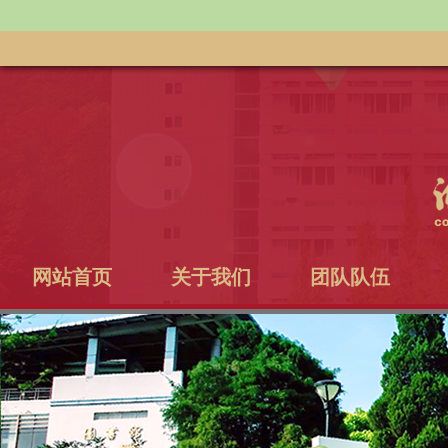
网站首页
关于我们
团队队伍