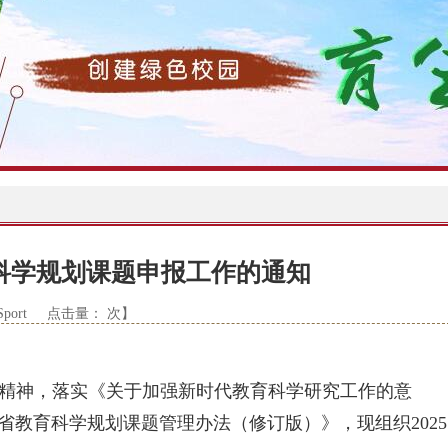
育科学规划课题申报工作的通知
CSport 点击量：
次】
精神，落实《关于加强新时代教育科学研究工作的意
教育科学规划课题管理办法（修订版）》，现组织2025