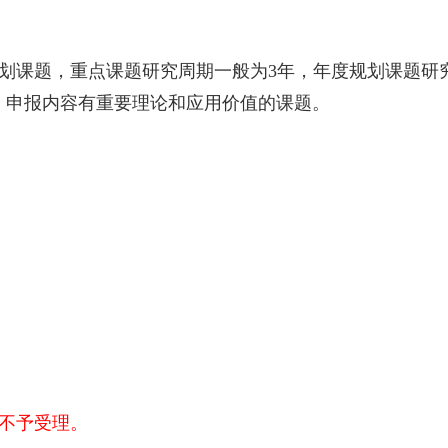
划课题，重点课题研究周期一般为3年，年度规划课题研
，申报内容有重要理论和应用价值的课题。
期不予受理。