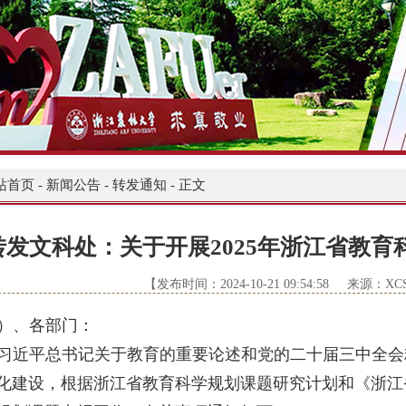
站首页
-
新闻公告
-
转发通知
-
正文
转发文科处：关于开展2025年浙江省教
【发布时间：2024-10-21 09:54:58 来源：X
）、各部门：
习近平总书记关于教育的重要论述和党的二十届三中全会
化建设，根据浙江省教育科学规划课题研究计划和《浙江省