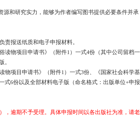
术资源和研究实力，能够为作者编写图书提供必要条件并承
负责报送纸质和电子申报材料。
俗读物项目申请书》（附件1）一式4份（其中公司留档
版。
读物项目申请书》（附件1）一式3份、《国家社会科学
一式6份以及全部材料电子版（命名格式：出版单位+申报
为准），逾期不予受理。具体申报时间以各出版社为准，请