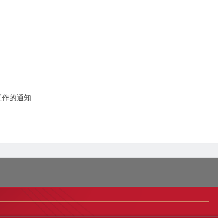
工作的通知