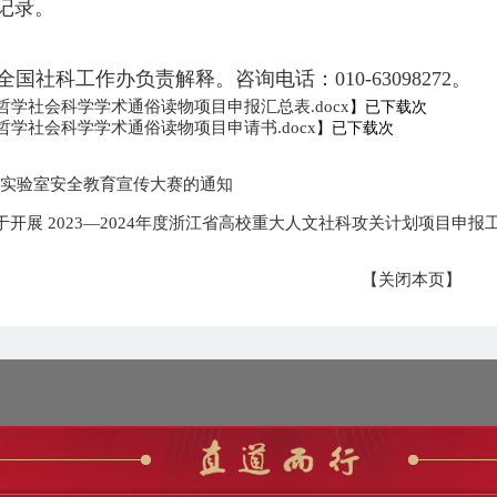
记录。
国社科工作办负责解释。咨询电话：010-63098272。
学社会科学学术通俗读物项目申报汇总表.docx
】已下载
次
学社会科学学术通俗读物项目申请书.docx
】已下载
次
育实验室安全教育宣传大赛的通知
开展 2023—2024年度浙江省高校重大人文社科攻关计划项目申报
【关闭本页】