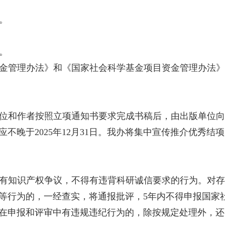
。
。
金管理办法》和《国家社会科学基金项目资金管理办法
位和作者按照立项通知书要求完成书稿后，由出版单位
晚于2025年12月31日。我办将集中宣传推介优秀结项
有知识产权争议，不得有违背科研诚信要求的行为。对
等行为的，一经查实，将通报批评，5年内不得申报国家
在申报和评审中有违规违纪行为的，除按规定处理外，还