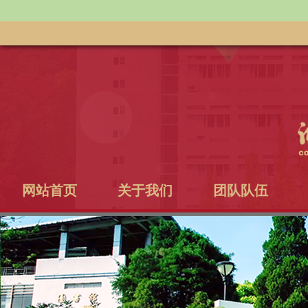
网站首页
关于我们
团队队伍