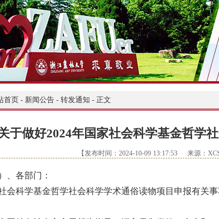
站首页
-
新闻公告
-
转发通知
-
正文
关于做好2024年国家社会科学基金哲学
【发布时间：2024-10-09 13:17:53 来源：X
）、各部门：
国家社会科学基金哲学社会科学学术通俗读物项目申报有关