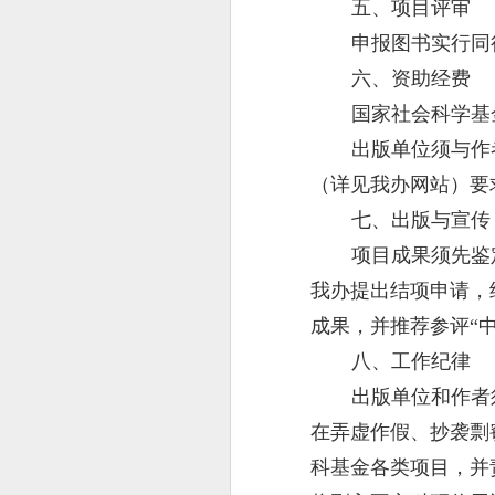
五、项目评审
申报图书实行同
六、资助经费
国家社会科学基
出版单位须与作
（详见我办网站）要
七、出版与宣传
项目成果须先鉴
我办提出结项申请，
成果，并推荐参评“中
八、工作纪律
出版单位和作者
在弄虚作假、抄袭剽
科基金各类项目，并