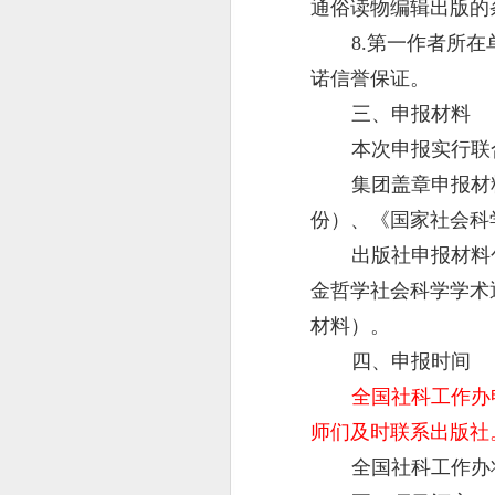
通俗读物编辑出版的
8.第一作者所
诺信誉保证。
三、申报材料
本次申报实行联
集团盖章申报材
份）、《国家社会科
出版社申报材料
金哲学社会科学学术
材料）。
四、申报时间
全国社科工作办
师们及时联系出版社
全国社科工作办